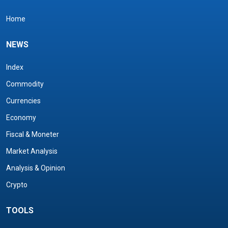
Home
NEWS
Index
Commodity
Currencies
Economy
Fiscal & Moneter
Market Analysis
Analysis & Opinion
Crypto
TOOLS