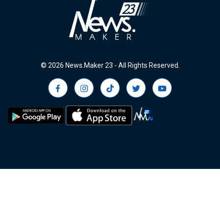
© 2026 News.Maker 23 - All Rights Reserved.