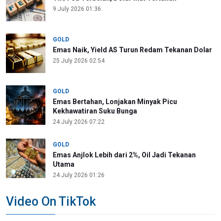
9 July 2026 01:36
GOLD
Emas Naik, Yield AS Turun Redam Tekanan Dolar
25 July 2026 02:54
GOLD
Emas Bertahan, Lonjakan Minyak Picu
Kekhawatiran Suku Bunga
24 July 2026 07:22
GOLD
Emas Anjlok Lebih dari 2%, Oil Jadi Tekanan
Utama
24 July 2026 01:26
Video On TikTok