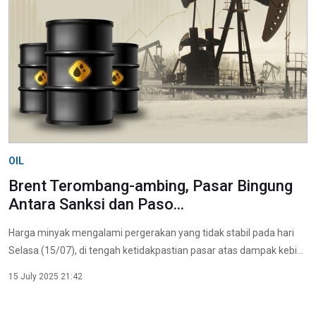
OIL
Brent Terombang-ambing, Pasar Bingung
Antara Sanksi dan Paso...
Harga minyak mengalami pergerakan yang tidak stabil pada hari
Selasa (15/07), di tengah ketidakpastian pasar atas dampak kebi...
15 July 2025 21:42