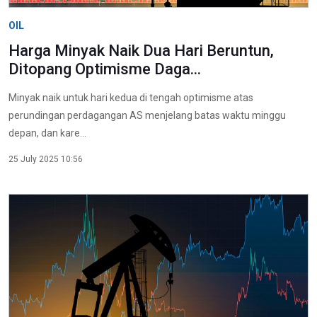
OIL
Harga Minyak Naik Dua Hari Beruntun,
Ditopang Optimisme Daga...
Minyak naik untuk hari kedua di tengah optimisme atas
perundingan perdagangan AS menjelang batas waktu minggu
depan, dan kare...
25 July 2025 10:56