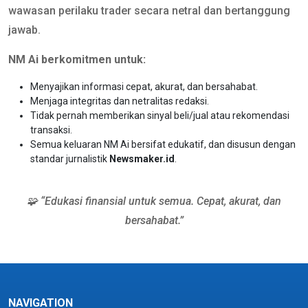
wawasan perilaku trader secara netral dan bertanggung
jawab.
NM Ai berkomitmen untuk:
Menyajikan informasi cepat, akurat, dan bersahabat.
Menjaga integritas dan netralitas redaksi.
Tidak pernah memberikan sinyal beli/jual atau rekomendasi
transaksi.
Semua keluaran NM Ai bersifat edukatif, dan disusun dengan
standar jurnalistik
Newsmaker.id
.
🧩 “Edukasi finansial untuk semua. Cepat, akurat, dan
bersahabat.”
NAVIGATION