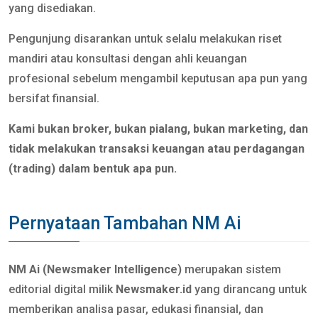
yang disediakan.
Pengunjung disarankan untuk selalu melakukan riset
mandiri atau konsultasi dengan ahli keuangan
profesional sebelum mengambil keputusan apa pun yang
bersifat finansial.
Kami bukan broker, bukan pialang, bukan marketing, dan
tidak melakukan transaksi keuangan atau perdagangan
(trading) dalam bentuk apa pun.
Pernyataan Tambahan NM Ai
NM Ai (Newsmaker Intelligence)
merupakan sistem
editorial digital milik
Newsmaker.id
yang dirancang untuk
memberikan analisa pasar, edukasi finansial, dan