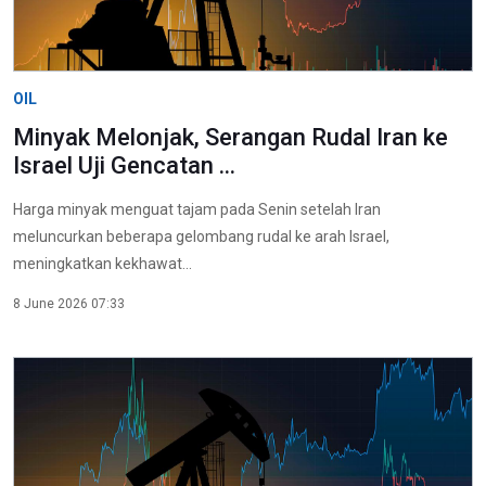
OIL
Minyak Melonjak, Serangan Rudal Iran ke
Israel Uji Gencatan ...
Harga minyak menguat tajam pada Senin setelah Iran
meluncurkan beberapa gelombang rudal ke arah Israel,
meningkatkan kekhawat...
8 June 2026 07:33