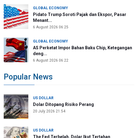
GLOBAL ECONOMY
Pidato Trump Soroti Pajak dan Ekspor, Pasar
Menant...
6 August 2026 06:25
GLOBAL ECONOMY
AS Perketat Impor Bahan Baku Chip, Ketegangan
deng...
6 August 2026 06:22
Popular News
US DOLLAR
Dolar Ditopang Risiko Perang
20 July 2026 21:54
US DOLLAR
The Fed Terbelah, Dolar Ikut Tertahan