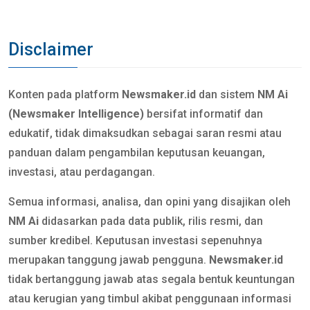
Disclaimer
Konten pada platform
Newsmaker.id
dan sistem
NM Ai
(Newsmaker Intelligence)
bersifat informatif dan
edukatif, tidak dimaksudkan sebagai saran resmi atau
panduan dalam pengambilan keputusan keuangan,
investasi, atau perdagangan.
Semua informasi, analisa, dan opini yang disajikan oleh
NM Ai
didasarkan pada data publik, rilis resmi, dan
sumber kredibel. Keputusan investasi sepenuhnya
merupakan tanggung jawab pengguna.
Newsmaker.id
tidak bertanggung jawab atas segala bentuk keuntungan
atau kerugian yang timbul akibat penggunaan informasi