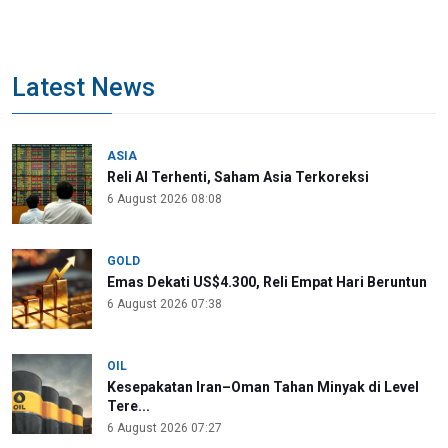
Latest News
ASIA
Reli AI Terhenti, Saham Asia Terkoreksi
6 August 2026 08:08
GOLD
Emas Dekati US$4.300, Reli Empat Hari Beruntun
6 August 2026 07:38
OIL
Kesepakatan Iran–Oman Tahan Minyak di Level
Tere...
6 August 2026 07:27