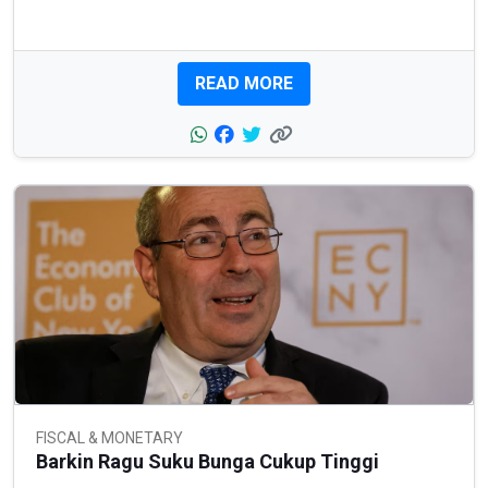
READ MORE
FISCAL & MONETARY
Barkin Ragu Suku Bunga Cukup Tinggi