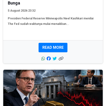
Bunga
5 August 2026 23:32
Presiden Federal Reserve Minneapolis Neel Kashkari menilai
The Fed sudah waktunya mulai menaikkan...
READ MORE