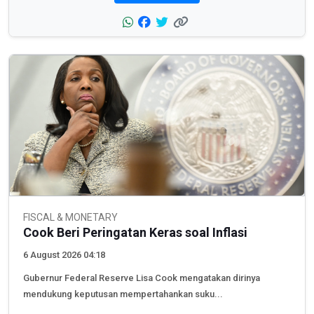
FISCAL & MONETARY
Cook Beri Peringatan Keras soal Inflasi
6 August 2026 04:18
Gubernur Federal Reserve Lisa Cook mengatakan dirinya
mendukung keputusan mempertahankan suku...