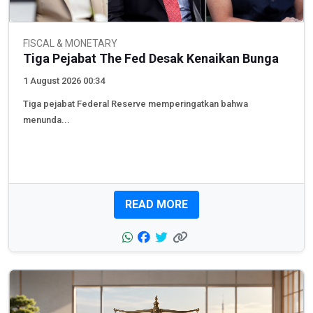
FISCAL & MONETARY
Tiga Pejabat The Fed Desak Kenaikan Bunga
1 August 2026 00:34
Tiga pejabat Federal Reserve memperingatkan bahwa
menunda...
READ MORE