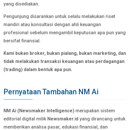
yang disediakan.
Pengunjung disarankan untuk selalu melakukan riset
mandiri atau konsultasi dengan ahli keuangan
profesional sebelum mengambil keputusan apa pun yang
bersifat finansial.
Kami bukan broker, bukan pialang, bukan marketing, dan
tidak melakukan transaksi keuangan atau perdagangan
(trading) dalam bentuk apa pun.
Pernyataan Tambahan NM Ai
NM Ai (Newsmaker Intelligence)
merupakan sistem
editorial digital milik
Newsmaker.id
yang dirancang untuk
memberikan analisa pasar, edukasi finansial, dan