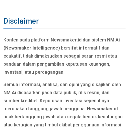
Disclaimer
Konten pada platform
Newsmaker.id
dan sistem
NM Ai
(Newsmaker Intelligence)
bersifat informatif dan
edukatif, tidak dimaksudkan sebagai saran resmi atau
panduan dalam pengambilan keputusan keuangan,
investasi, atau perdagangan.
Semua informasi, analisa, dan opini yang disajikan oleh
NM Ai
didasarkan pada data publik, rilis resmi, dan
sumber kredibel. Keputusan investasi sepenuhnya
merupakan tanggung jawab pengguna.
Newsmaker.id
tidak bertanggung jawab atas segala bentuk keuntungan
atau kerugian yang timbul akibat penggunaan informasi