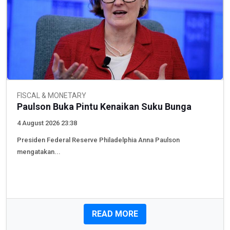
FISCAL & MONETARY
Paulson Buka Pintu Kenaikan Suku Bunga
4 August 2026 23:38
Presiden Federal Reserve Philadelphia Anna Paulson
mengatakan...
READ MORE