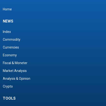
Home
NEWS
Index
Commodity
Currencies
Economy
Fiscal & Moneter
Market Analysis
Analysis & Opinion
Crypto
TOOLS