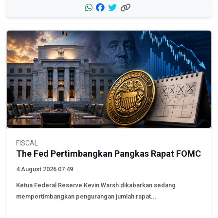
FISCAL
The Fed Pertimbangkan Pangkas Rapat FOMC
4 August 2026 07:49
Ketua Federal Reserve Kevin Warsh dikabarkan sedang
mempertimbangkan pengurangan jumlah rapat...