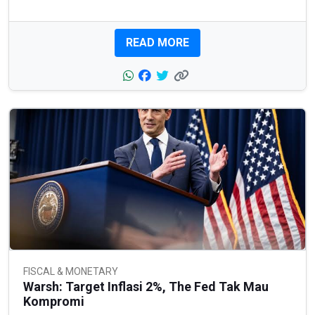
READ MORE
FISCAL & MONETARY
Warsh: Target Inflasi 2%, The Fed Tak Mau
Kompromi