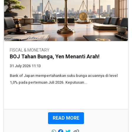
FISCAL & MONETARY
BOJ Tahan Bunga, Yen Menanti Arah!
31 July 2026 11:13
Bank of Japan mempertahankan suku bunga acuannya di level
1,0% pada pertemuan Juli 2026. Keputusan...
READ MORE