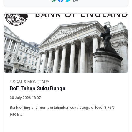
FISCAL & MONETARY
BoE Tahan Suku Bunga
30 July 2026 18:07
Bank of England mempertahankan suku bunga di level 3,75%
pada...