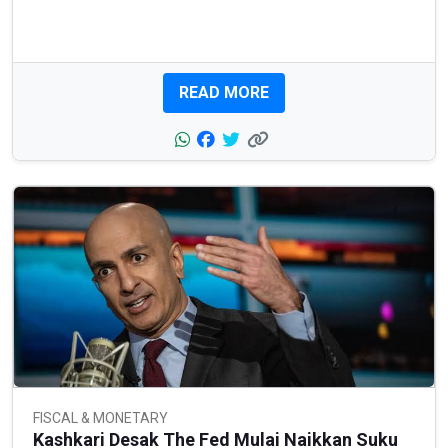
READ MORE
FISCAL & MONETARY
Kashkari Desak The Fed Mulai Naikkan Suku