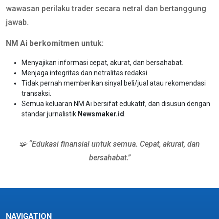
wawasan perilaku trader secara netral dan bertanggung
jawab.
NM Ai berkomitmen untuk:
Menyajikan informasi cepat, akurat, dan bersahabat.
Menjaga integritas dan netralitas redaksi.
Tidak pernah memberikan sinyal beli/jual atau rekomendasi
transaksi.
Semua keluaran NM Ai bersifat edukatif, dan disusun dengan
standar jurnalistik
Newsmaker.id
.
🧩 “Edukasi finansial untuk semua. Cepat, akurat, dan
bersahabat.”
NAVIGATION