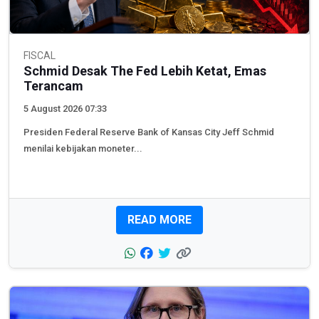
FISCAL
Schmid Desak The Fed Lebih Ketat, Emas
Terancam
5 August 2026 07:33
Presiden Federal Reserve Bank of Kansas City Jeff Schmid
menilai kebijakan moneter...
READ MORE