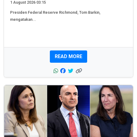
1 August 2026 03:15
Presiden Federal Reserve Richmond, Tom Barkin,
mengatakan...
READ MORE