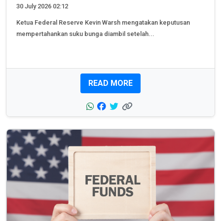
30 July 2026 02:12
Ketua Federal Reserve Kevin Warsh mengatakan keputusan
mempertahankan suku bunga diambil setelah...
READ MORE