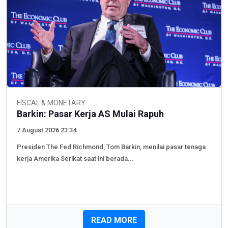
FISCAL & MONETARY
Barkin: Pasar Kerja AS Mulai Rapuh
7 August 2026 23:34
Presiden The Fed Richmond, Tom Barkin, menilai pasar tenaga
kerja Amerika Serikat saat ini berada...
READ MORE