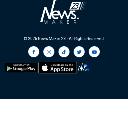
© 2026 News.Maker 23 - All Rights Reserved.