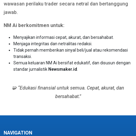
wawasan perilaku trader secara netral dan bertanggung
jawab.
NM Ai berkomitmen untuk:
Menyajikan informasi cepat, akurat, dan bersahabat.
Menjaga integritas dan netralitas redaksi.
Tidak pernah memberikan sinyal beli/jual atau rekomendasi
transaksi.
Semua keluaran NM Ai bersifat edukatif, dan disusun dengan
standar jurnalistik
Newsmaker.id
.
🧩 “Edukasi finansial untuk semua. Cepat, akurat, dan
bersahabat.”
NAVIGATION