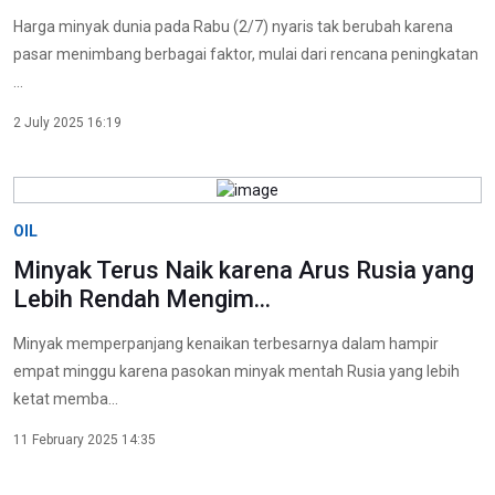
Harga minyak dunia pada Rabu (2/7) nyaris tak berubah karena
pasar menimbang berbagai faktor, mulai dari rencana peningkatan
...
2 July 2025 16:19
OIL
Minyak Terus Naik karena Arus Rusia yang
Lebih Rendah Mengim...
Minyak memperpanjang kenaikan terbesarnya dalam hampir
empat minggu karena pasokan minyak mentah Rusia yang lebih
ketat memba...
11 February 2025 14:35