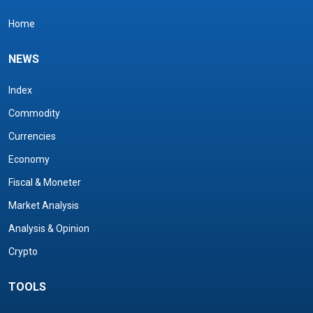
Home
NEWS
Index
Commodity
Currencies
Economy
Fiscal & Moneter
Market Analysis
Analysis & Opinion
Crypto
TOOLS