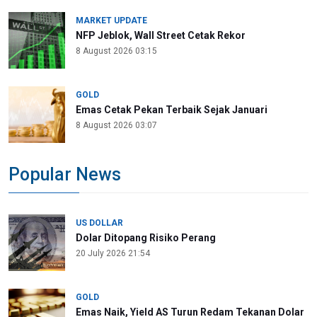
MARKET UPDATE
NFP Jeblok, Wall Street Cetak Rekor
8 August 2026 03:15
GOLD
Emas Cetak Pekan Terbaik Sejak Januari
8 August 2026 03:07
Popular News
US DOLLAR
Dolar Ditopang Risiko Perang
20 July 2026 21:54
GOLD
Emas Naik, Yield AS Turun Redam Tekanan Dolar