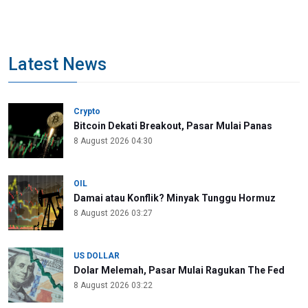
Latest News
Crypto
Bitcoin Dekati Breakout, Pasar Mulai Panas
8 August 2026 04:30
OIL
Damai atau Konflik? Minyak Tunggu Hormuz
8 August 2026 03:27
US DOLLAR
Dolar Melemah, Pasar Mulai Ragukan The Fed
8 August 2026 03:22