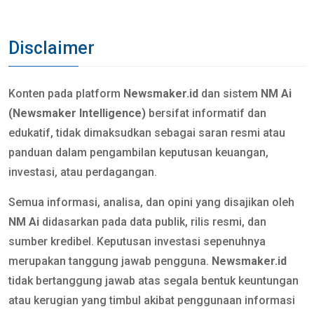
Disclaimer
Konten pada platform
Newsmaker.id
dan sistem
NM Ai
(Newsmaker Intelligence)
bersifat informatif dan
edukatif, tidak dimaksudkan sebagai saran resmi atau
panduan dalam pengambilan keputusan keuangan,
investasi, atau perdagangan.
Semua informasi, analisa, dan opini yang disajikan oleh
NM Ai
didasarkan pada data publik, rilis resmi, dan
sumber kredibel. Keputusan investasi sepenuhnya
merupakan tanggung jawab pengguna.
Newsmaker.id
tidak bertanggung jawab atas segala bentuk keuntungan
atau kerugian yang timbul akibat penggunaan informasi