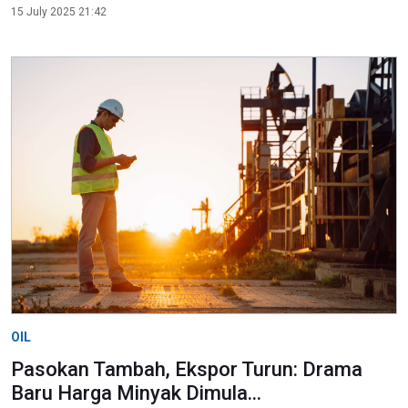
15 July 2025 21:42
OIL
Pasokan Tambah, Ekspor Turun: Drama
Baru Harga Minyak Dimula...