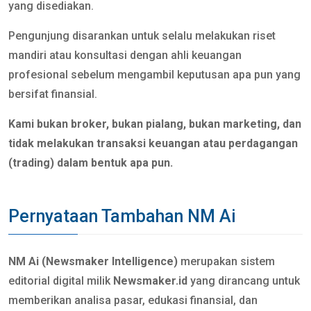
yang disediakan.
Pengunjung disarankan untuk selalu melakukan riset
mandiri atau konsultasi dengan ahli keuangan
profesional sebelum mengambil keputusan apa pun yang
bersifat finansial.
Kami bukan broker, bukan pialang, bukan marketing, dan
tidak melakukan transaksi keuangan atau perdagangan
(trading) dalam bentuk apa pun.
Pernyataan Tambahan NM Ai
NM Ai (Newsmaker Intelligence)
merupakan sistem
editorial digital milik
Newsmaker.id
yang dirancang untuk
memberikan analisa pasar, edukasi finansial, dan