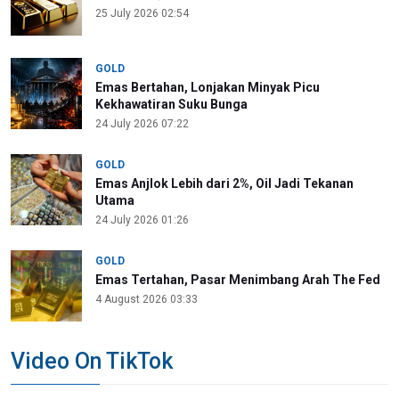
25 July 2026 02:54
GOLD
Emas Bertahan, Lonjakan Minyak Picu
Kekhawatiran Suku Bunga
24 July 2026 07:22
GOLD
Emas Anjlok Lebih dari 2%, Oil Jadi Tekanan
Utama
24 July 2026 01:26
GOLD
Emas Tertahan, Pasar Menimbang Arah The Fed
4 August 2026 03:33
Video On TikTok