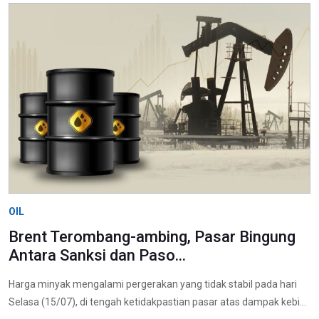
OIL
Brent Terombang-ambing, Pasar Bingung
Antara Sanksi dan Paso...
Harga minyak mengalami pergerakan yang tidak stabil pada hari
Selasa (15/07), di tengah ketidakpastian pasar atas dampak kebi...