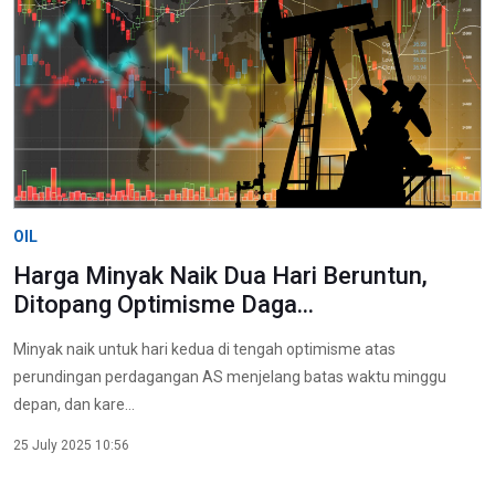
OIL
Harga Minyak Naik Dua Hari Beruntun,
Ditopang Optimisme Daga...
Minyak naik untuk hari kedua di tengah optimisme atas
perundingan perdagangan AS menjelang batas waktu minggu
depan, dan kare...
25 July 2025 10:56