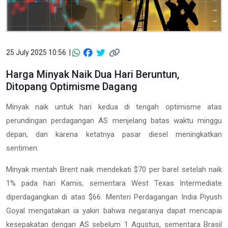
25 July 2025 10:56 |
Harga Minyak Naik Dua Hari Beruntun,
Ditopang Optimisme Dagang
Minyak naik untuk hari kedua di tengah optimisme atas
perundingan perdagangan AS menjelang batas waktu minggu
depan, dan karena ketatnya pasar diesel meningkatkan
sentimen.
Minyak mentah Brent naik mendekati $70 per barel setelah naik
1% pada hari Kamis, sementara West Texas Intermediate
diperdagangkan di atas $66. Menteri Perdagangan India Piyush
Goyal mengatakan ia yakin bahwa negaranya dapat mencapai
kesepakatan dengan AS sebelum 1 Agustus, sementara Brasil