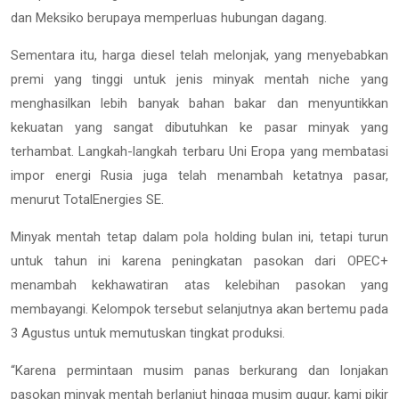
dan Meksiko berupaya memperluas hubungan dagang.
Sementara itu, harga diesel telah melonjak, yang menyebabkan
premi yang tinggi untuk jenis minyak mentah niche yang
menghasilkan lebih banyak bahan bakar dan menyuntikkan
kekuatan yang sangat dibutuhkan ke pasar minyak yang
terhambat. Langkah-langkah terbaru Uni Eropa yang membatasi
impor energi Rusia juga telah menambah ketatnya pasar,
menurut TotalEnergies SE.
Minyak mentah tetap dalam pola holding bulan ini, tetapi turun
untuk tahun ini karena peningkatan pasokan dari OPEC+
menambah kekhawatiran atas kelebihan pasokan yang
membayangi. Kelompok tersebut selanjutnya akan bertemu pada
3 Agustus untuk memutuskan tingkat produksi.
“Karena permintaan musim panas berkurang dan lonjakan
pasokan minyak mentah berlanjut hingga musim gugur, kami pikir