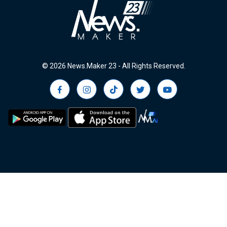
© 2026 News.Maker 23 - All Rights Reserved.