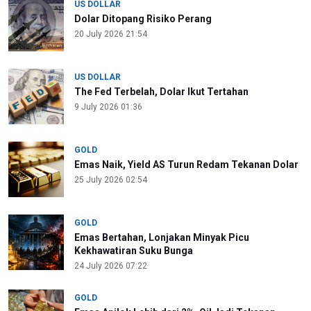
US DOLLAR
Dolar Ditopang Risiko Perang
20 July 2026 21:54
US DOLLAR
The Fed Terbelah, Dolar Ikut Tertahan
9 July 2026 01:36
GOLD
Emas Naik, Yield AS Turun Redam Tekanan Dolar
25 July 2026 02:54
GOLD
Emas Bertahan, Lonjakan Minyak Picu
Kekhawatiran Suku Bunga
24 July 2026 07:22
GOLD