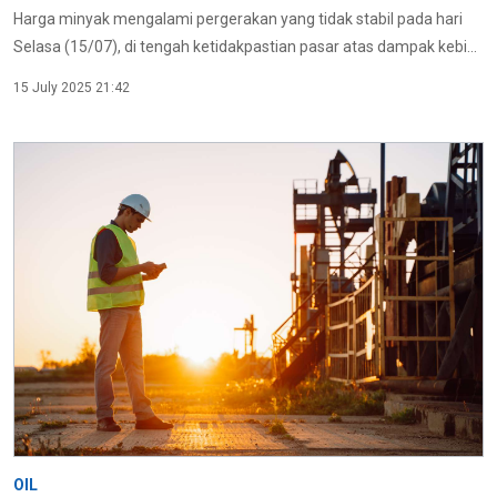
Harga minyak mengalami pergerakan yang tidak stabil pada hari
Selasa (15/07), di tengah ketidakpastian pasar atas dampak kebi...
15 July 2025 21:42
OIL