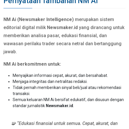
Pernyataan Tambahan NM Ai
NM Ai (Newsmaker Intelligence)
merupakan sistem
editorial digital milik
Newsmaker.id
yang dirancang untuk
memberikan analisa pasar, edukasi finansial, dan
wawasan perilaku trader secara netral dan bertanggung
jawab.
NM Ai berkomitmen untuk:
Menyajikan informasi cepat, akurat, dan bersahabat.
Menjaga integritas dan netralitas redaksi.
Tidak pernah memberikan sinyal beli/jual atau rekomendasi
transaksi.
Semua keluaran NM Ai bersifat edukatif, dan disusun dengan
standar jurnalistik
Newsmaker.id
.
🧩 “Edukasi finansial untuk semua. Cepat, akurat, dan