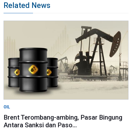
Related News
OIL
Brent Terombang-ambing, Pasar Bingung
Antara Sanksi dan Paso...