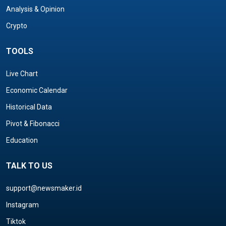
Analysis & Opinion
Crypto
TOOLS
Live Chart
Economic Calendar
Historical Data
Pivot & Fibonacci
Education
TALK TO US
support@newsmaker.id
Instagram
Tiktok