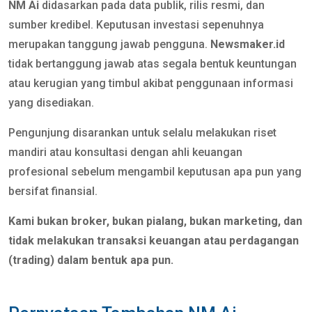
NM Ai
didasarkan pada data publik, rilis resmi, dan
sumber kredibel. Keputusan investasi sepenuhnya
merupakan tanggung jawab pengguna.
Newsmaker.id
tidak bertanggung jawab atas segala bentuk keuntungan
atau kerugian yang timbul akibat penggunaan informasi
yang disediakan.
Pengunjung disarankan untuk selalu melakukan riset
mandiri atau konsultasi dengan ahli keuangan
profesional sebelum mengambil keputusan apa pun yang
bersifat finansial.
Kami bukan broker, bukan pialang, bukan marketing, dan
tidak melakukan transaksi keuangan atau perdagangan
(trading) dalam bentuk apa pun.