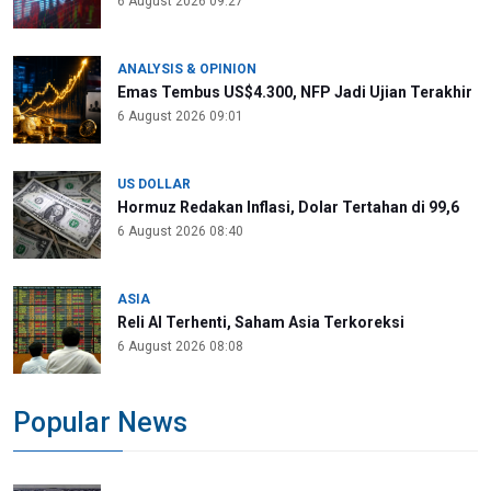
6 August 2026 09:27
ANALYSIS & OPINION
Emas Tembus US$4.300, NFP Jadi Ujian Terakhir
6 August 2026 09:01
US DOLLAR
Hormuz Redakan Inflasi, Dolar Tertahan di 99,6
6 August 2026 08:40
ASIA
Reli AI Terhenti, Saham Asia Terkoreksi
6 August 2026 08:08
Popular News