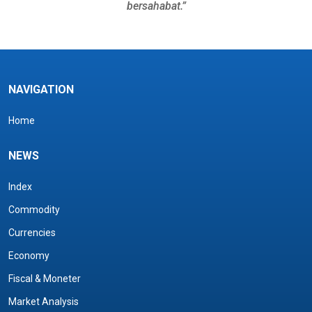
bersahabat.”
NAVIGATION
Home
NEWS
Index
Commodity
Currencies
Economy
Fiscal & Moneter
Market Analysis