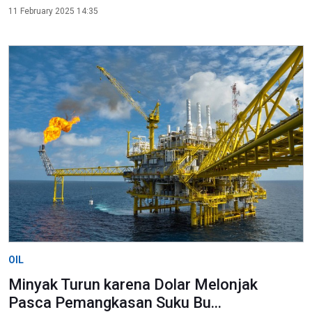
11 February 2025 14:35
OIL
Minyak Turun karena Dolar Melonjak
Pasca Pemangkasan Suku Bu...