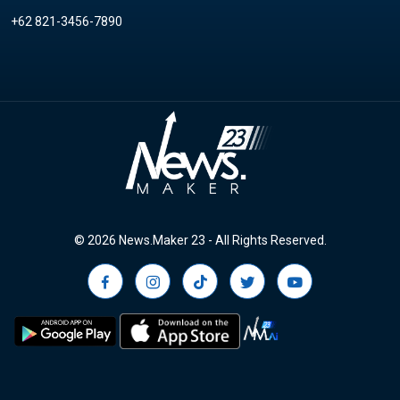
+62 821-3456-7890
© 2026 News.Maker 23 - All Rights Reserved.