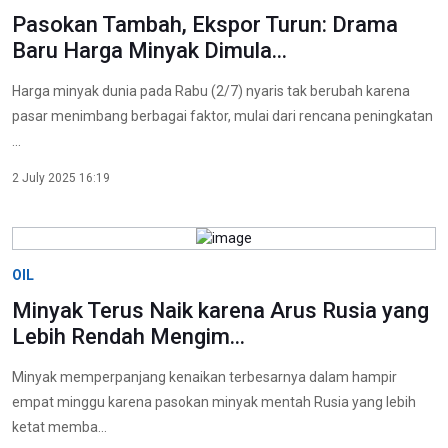
Pasokan Tambah, Ekspor Turun: Drama
Baru Harga Minyak Dimula...
Harga minyak dunia pada Rabu (2/7) nyaris tak berubah karena
pasar menimbang berbagai faktor, mulai dari rencana peningkatan
...
2 July 2025 16:19
OIL
Minyak Terus Naik karena Arus Rusia yang
Lebih Rendah Mengim...
Minyak memperpanjang kenaikan terbesarnya dalam hampir
empat minggu karena pasokan minyak mentah Rusia yang lebih
ketat memba...