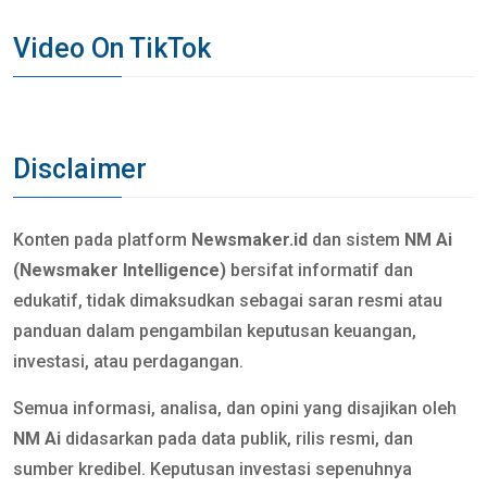
Video On TikTok
Disclaimer
Konten pada platform
Newsmaker.id
dan sistem
NM Ai
(Newsmaker Intelligence)
bersifat informatif dan
edukatif, tidak dimaksudkan sebagai saran resmi atau
panduan dalam pengambilan keputusan keuangan,
investasi, atau perdagangan.
Semua informasi, analisa, dan opini yang disajikan oleh
NM Ai
didasarkan pada data publik, rilis resmi, dan
sumber kredibel. Keputusan investasi sepenuhnya