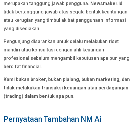
merupakan tanggung jawab pengguna.
Newsmaker.id
tidak bertanggung jawab atas segala bentuk keuntungan
atau kerugian yang timbul akibat penggunaan informasi
yang disediakan.
Pengunjung disarankan untuk selalu melakukan riset
mandiri atau konsultasi dengan ahli keuangan
profesional sebelum mengambil keputusan apa pun yang
bersifat finansial.
Kami bukan broker, bukan pialang, bukan marketing, dan
tidak melakukan transaksi keuangan atau perdagangan
(trading) dalam bentuk apa pun.
Pernyataan Tambahan NM Ai