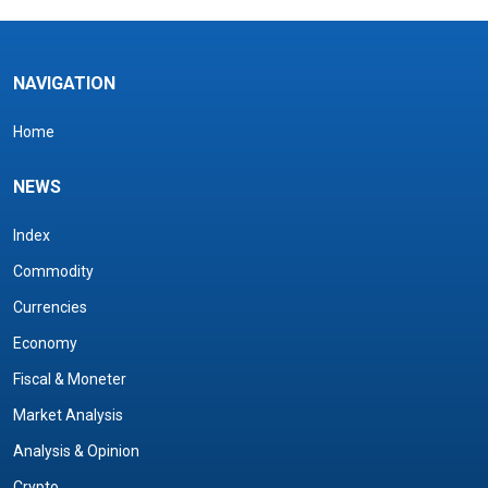
NAVIGATION
Home
NEWS
Index
Commodity
Currencies
Economy
Fiscal & Moneter
Market Analysis
Analysis & Opinion
Crypto