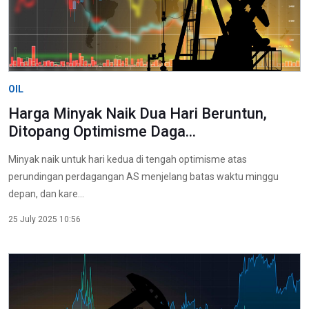
OIL
Harga Minyak Naik Dua Hari Beruntun,
Ditopang Optimisme Daga...
Minyak naik untuk hari kedua di tengah optimisme atas
perundingan perdagangan AS menjelang batas waktu minggu
depan, dan kare...
25 July 2025 10:56