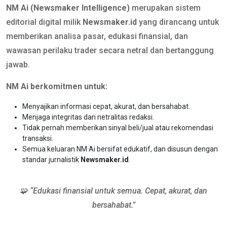
NM Ai (Newsmaker Intelligence)
merupakan sistem
editorial digital milik
Newsmaker.id
yang dirancang untuk
memberikan analisa pasar, edukasi finansial, dan
wawasan perilaku trader secara netral dan bertanggung
jawab.
NM Ai berkomitmen untuk:
Menyajikan informasi cepat, akurat, dan bersahabat.
Menjaga integritas dan netralitas redaksi.
Tidak pernah memberikan sinyal beli/jual atau rekomendasi
transaksi.
Semua keluaran NM Ai bersifat edukatif, dan disusun dengan
standar jurnalistik
Newsmaker.id
.
🧩 “Edukasi finansial untuk semua. Cepat, akurat, dan
bersahabat.”