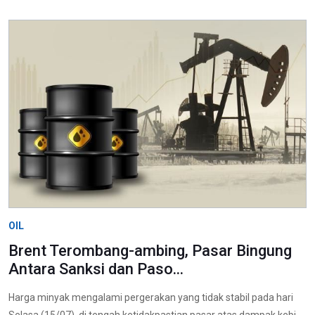
OIL
Brent Terombang-ambing, Pasar Bingung
Antara Sanksi dan Paso...
Harga minyak mengalami pergerakan yang tidak stabil pada hari