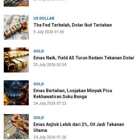
US DOLLAR
The Fed Terbelah, Dolar Ikut Tertahan
9 July 2026 01:36
GOLD
Emas Naik, Yield AS Turun Redam Tekanan Dolar
25 July 2026 02:54
GOLD
Emas Bertahan, Lonjakan Minyak Picu
Kekhawatiran Suku Bunga
24 July 2026 07:22
GOLD
Emas Anjlok Lebih dari 2%, Oil Jadi Tekanan
Utama
24 July 2026 01:26