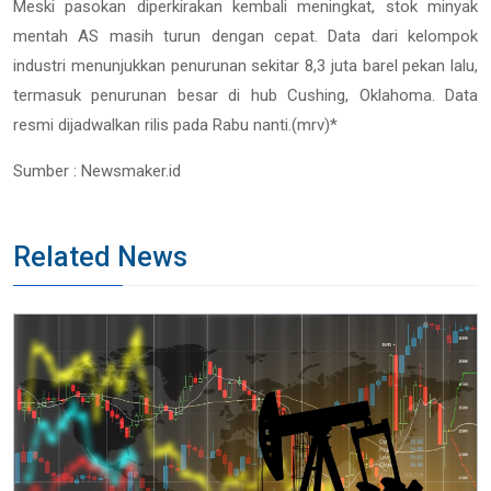
Meski pasokan diperkirakan kembali meningkat, stok minyak
mentah AS masih turun dengan cepat. Data dari kelompok
industri menunjukkan penurunan sekitar 8,3 juta barel pekan lalu,
termasuk penurunan besar di hub Cushing, Oklahoma. Data
resmi dijadwalkan rilis pada Rabu nanti.(mrv)*
Sumber : Newsmaker.id
Related News