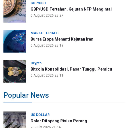
GBP/USD
GBP/USD Tertahan, Kejutan NFP Mengintai
6 August 2026 23:27
MARKET UPDATE
Bursa Eropa Menanti Kejutan Iran
6 August 2026 23:19
Crypto
Bitcoin Konsolidasi, Pasar Tunggu Pemicu
6 August 2026 23:11
Popular News
US DOLLAR
Dolar Ditopang Risiko Perang
20 July 2026 21:54