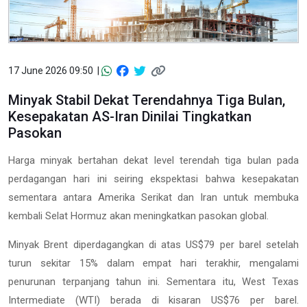
17 June 2026 09:50 |
Minyak Stabil Dekat Terendahnya Tiga Bulan,
Kesepakatan AS-Iran Dinilai Tingkatkan
Pasokan
Harga minyak bertahan dekat level terendah tiga bulan pada
perdagangan hari ini seiring ekspektasi bahwa kesepakatan
sementara antara Amerika Serikat dan Iran untuk membuka
kembali Selat Hormuz akan meningkatkan pasokan global.
Minyak Brent diperdagangkan di atas US$79 per barel setelah
turun sekitar 15% dalam empat hari terakhir, mengalami
penurunan terpanjang tahun ini. Sementara itu, West Texas
Intermediate (WTI) berada di kisaran US$76 per barel.