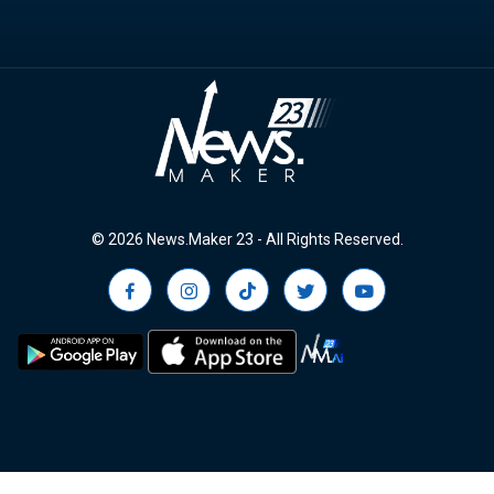
© 2026 News.Maker 23 - All Rights Reserved.