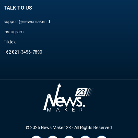
TALK TO US
support@newsmaker.id
Instagram
Tiktok
+62 821-3456-7890
© 2026 News.Maker 23 - All Rights Reserved.