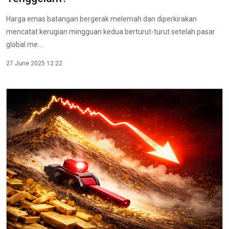
Harga emas batangan bergerak melemah dan diperkirakan
mencatat kerugian mingguan kedua berturut-turut setelah pasar
global me...
27 June 2025 12:22