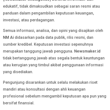
edukatif, tidak dimaksudkan sebagai saran resmi atau
panduan dalam pengambilan keputusan keuangan,
investasi, atau perdagangan.
Semua informasi, analisa, dan opini yang disajikan oleh
NM Ai
didasarkan pada data publik, rilis resmi, dan
sumber kredibel. Keputusan investasi sepenuhnya
merupakan tanggung jawab pengguna.
Newsmaker.id
tidak bertanggung jawab atas segala bentuk keuntungan
atau kerugian yang timbul akibat penggunaan informasi
yang disediakan.
Pengunjung disarankan untuk selalu melakukan riset
mandiri atau konsultasi dengan ahli keuangan
profesional sebelum mengambil keputusan apa pun yang
bersifat finansial.