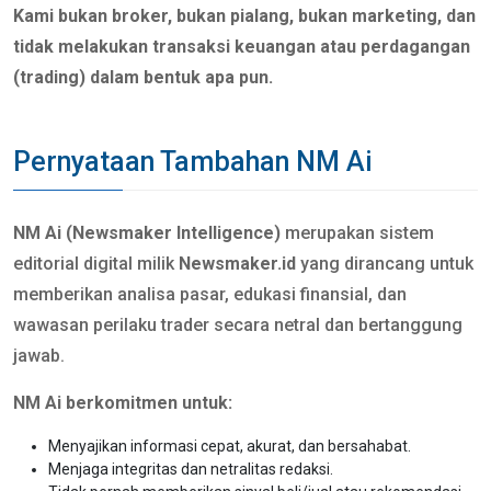
Kami bukan broker, bukan pialang, bukan marketing, dan
tidak melakukan transaksi keuangan atau perdagangan
(trading) dalam bentuk apa pun.
Pernyataan Tambahan NM Ai
NM Ai (Newsmaker Intelligence)
merupakan sistem
editorial digital milik
Newsmaker.id
yang dirancang untuk
memberikan analisa pasar, edukasi finansial, dan
wawasan perilaku trader secara netral dan bertanggung
jawab.
NM Ai berkomitmen untuk:
Menyajikan informasi cepat, akurat, dan bersahabat.
Menjaga integritas dan netralitas redaksi.