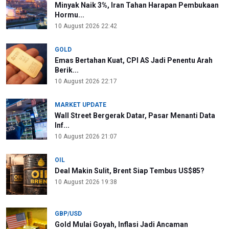
Minyak Naik 3%, Iran Tahan Harapan Pembukaan
Hormu...
10 August 2026 22:42
GOLD
Emas Bertahan Kuat, CPI AS Jadi Penentu Arah
Berik...
10 August 2026 22:17
MARKET UPDATE
Wall Street Bergerak Datar, Pasar Menanti Data
Inf...
10 August 2026 21:07
OIL
Deal Makin Sulit, Brent Siap Tembus US$85?
10 August 2026 19:38
GBP/USD
Gold Mulai Goyah, Inflasi Jadi Ancaman