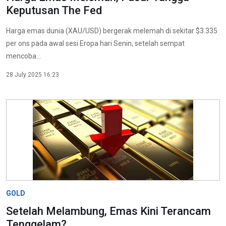
Keputusan The Fed
Harga emas dunia (XAU/USD) bergerak melemah di sekitar $3.335
per ons pada awal sesi Eropa hari Senin, setelah sempat
mencoba...
28 July 2025 16:23
GOLD
Setelah Melambung, Emas Kini Terancam
Tenggelam?