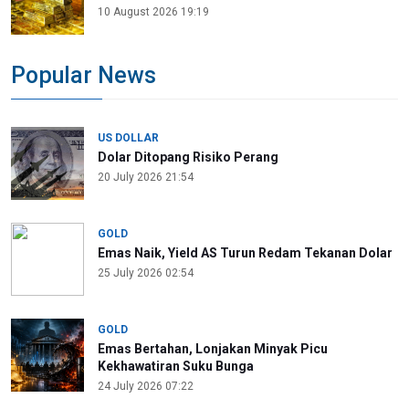
10 August 2026 19:19
Popular News
US DOLLAR
Dolar Ditopang Risiko Perang
20 July 2026 21:54
GOLD
Emas Naik, Yield AS Turun Redam Tekanan Dolar
25 July 2026 02:54
GOLD
Emas Bertahan, Lonjakan Minyak Picu
Kekhawatiran Suku Bunga
24 July 2026 07:22