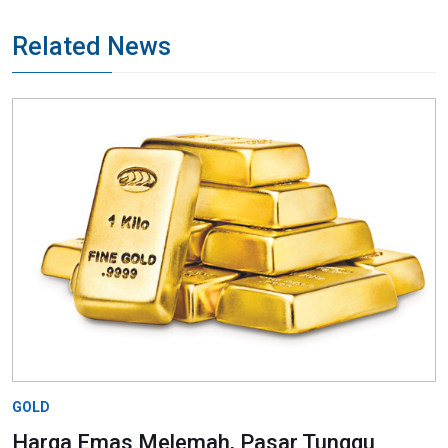
Related News
GOLD
Harga Emas Melemah, Pasar Tunggu