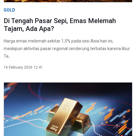
GOLD
Di Tengah Pasar Sepi, Emas Melemah
Tajam, Ada Apa?
Harga emas melemah sekitar 1,5% pada sesi Asia hari ini,
meskipun aktivitas pasar regional cenderung terbatas karena libur
Ta...
16 February 2026 12:41