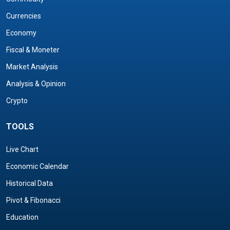
Currencies
Economy
Fiscal & Moneter
Market Analysis
Analysis & Opinion
Crypto
TOOLS
Live Chart
Economic Calendar
Historical Data
Pivot & Fibonacci
Education