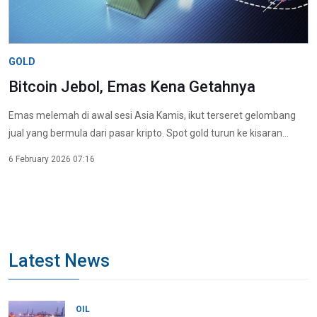
GOLD
Bitcoin Jebol, Emas Kena Getahnya
Emas melemah di awal sesi Asia Kamis, ikut terseret gelombang
jual yang bermula dari pasar kripto. Spot gold turun ke kisaran...
6 February 2026 07:16
Latest News
OIL