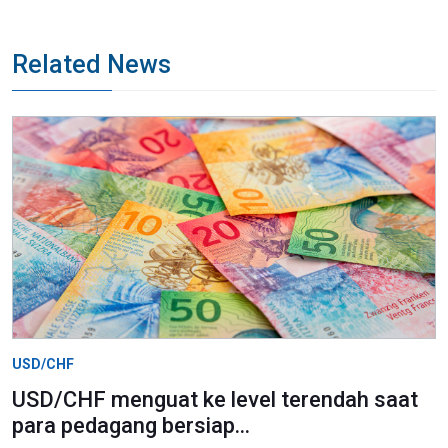
Related News
USD/CHF
USD/CHF menguat ke level terendah saat
para pedagang bersiap...