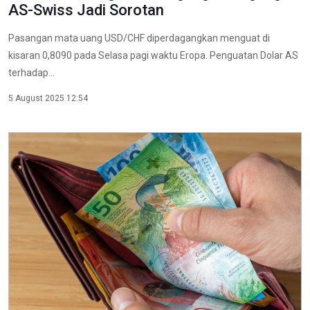
AS-Swiss Jadi Sorotan
Pasangan mata uang USD/CHF diperdagangkan menguat di
kisaran 0,8090 pada Selasa pagi waktu Eropa. Penguatan Dolar AS
terhadap...
5 August 2025 12:54