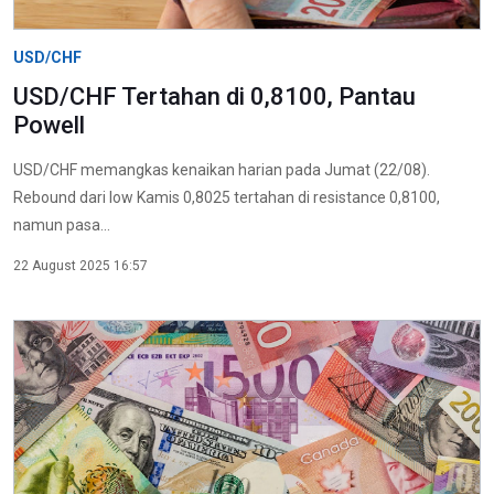
USD/CHF
USD/CHF Tertahan di 0,8100, Pantau
Powell
USD/CHF memangkas kenaikan harian pada Jumat (22/08).
Rebound dari low Kamis 0,8025 tertahan di resistance 0,8100,
namun pasa...
22 August 2025 16:57