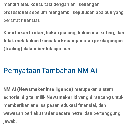
mandiri atau konsultasi dengan ahli keuangan
profesional sebelum mengambil keputusan apa pun yang
bersifat finansial.
Kami bukan broker, bukan pialang, bukan marketing, dan
tidak melakukan transaksi keuangan atau perdagangan
(trading) dalam bentuk apa pun.
Pernyataan Tambahan NM Ai
NM Ai (Newsmaker Intelligence)
merupakan sistem
editorial digital milik
Newsmaker.id
yang dirancang untuk
memberikan analisa pasar, edukasi finansial, dan
wawasan perilaku trader secara netral dan bertanggung
jawab.