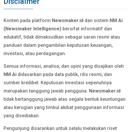
Disclaimer
Konten pada platform
Newsmaker.id
dan sistem
NM Ai
(Newsmaker Intelligence)
bersifat informatif dan
edukatif, tidak dimaksudkan sebagai saran resmi atau
panduan dalam pengambilan keputusan keuangan,
investasi, atau perdagangan.
Semua informasi, analisa, dan opini yang disajikan oleh
NM Ai
didasarkan pada data publik, rilis resmi, dan
sumber kredibel. Keputusan investasi sepenuhnya
merupakan tanggung jawab pengguna.
Newsmaker.id
tidak bertanggung jawab atas segala bentuk keuntungan
atau kerugian yang timbul akibat penggunaan informasi
yang disediakan.
Pengunjung disarankan untuk selalu melakukan riset