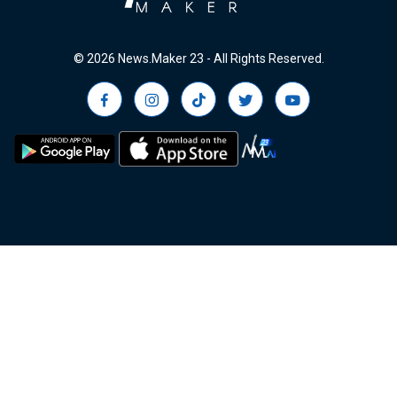
© 2026 News.Maker 23 - All Rights Reserved.