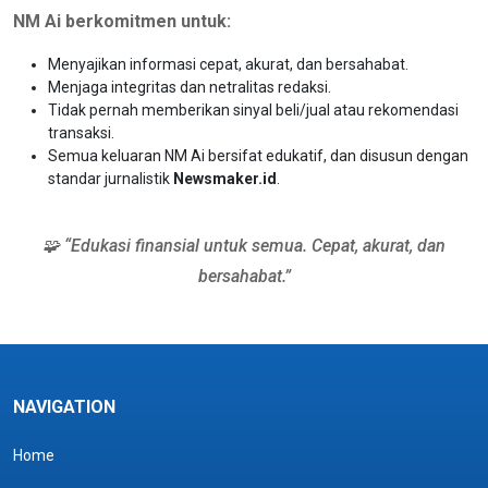
NM Ai berkomitmen untuk:
Menyajikan informasi cepat, akurat, dan bersahabat.
Menjaga integritas dan netralitas redaksi.
Tidak pernah memberikan sinyal beli/jual atau rekomendasi
transaksi.
Semua keluaran NM Ai bersifat edukatif, dan disusun dengan
standar jurnalistik
Newsmaker.id
.
🧩 “Edukasi finansial untuk semua. Cepat, akurat, dan
bersahabat.”
NAVIGATION
Home