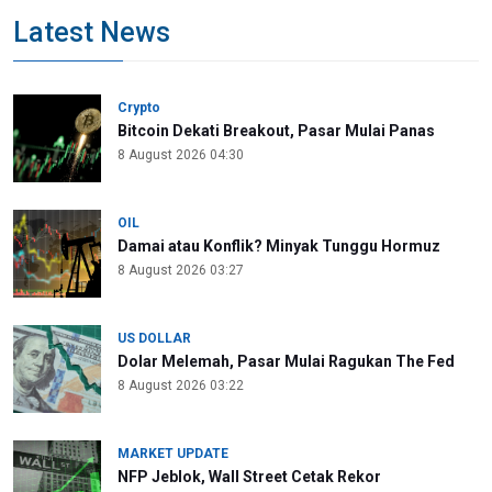
Latest News
Crypto
Bitcoin Dekati Breakout, Pasar Mulai Panas
8 August 2026 04:30
OIL
Damai atau Konflik? Minyak Tunggu Hormuz
8 August 2026 03:27
US DOLLAR
Dolar Melemah, Pasar Mulai Ragukan The Fed
8 August 2026 03:22
MARKET UPDATE
NFP Jeblok, Wall Street Cetak Rekor