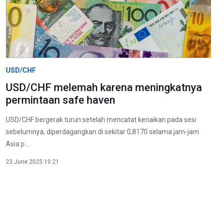
USD/CHF
USD/CHF melemah karena meningkatnya
permintaan safe haven
USD/CHF bergerak turun setelah mencatat kenaikan pada sesi
sebelumnya, diperdagangkan di sekitar 0,8170 selama jam-jam
Asia p...
23 June 2025 10:21