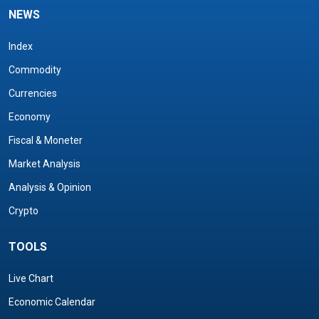
NEWS
Index
Commodity
Currencies
Economy
Fiscal & Moneter
Market Analysis
Analysis & Opinion
Crypto
TOOLS
Live Chart
Economic Calendar