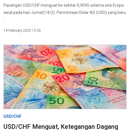
Pasangan USD/CHF menguat ke sekitar 0,9045 selama sesi Eropa
awal pada hari Jumat(14/2). Permintaan Dolar AS (USD) yang baru
...
14 February 2025 12:56
USD/CHF
USD/CHF Menguat, Ketegangan Dagang