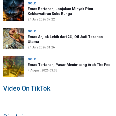
GOLD
Emas Bertahan, Lonjakan Minyak Picu
Kekhawatiran Suku Bunga
24 July 2026 07:22
GOLD
Emas Anjlok Lebih dari 2%, Oil Jadi Tekanan
Utama
24 July 2026 01:26
GOLD
Emas Tertahan, Pasar Menimbang Arah The Fed
4 August 2026 03:33
Video On TikTok