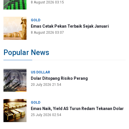
8 August 2026 03:15
GOLD
Emas Cetak Pekan Terbaik Sejak Januari
8 August 2026 03:07
Popular News
US DOLLAR
Dolar Ditopang Risiko Perang
20 July 2026 21:54
GOLD
Emas Naik, Yield AS Turun Redam Tekanan Dolar
25 July 2026 02:54